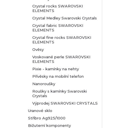
Crystal rocks SWAROVSKI
ELEMENTS
Crystal Medley Swarovski Crystals
Crystal fabric SWAROVSKI
ELEMENTS
Crystal fine rocks SWAROVSKI
ELEMENTS
Ověsy
Voskované perle SWAROVSKI
ELEMENTS
Pixie - kamínky na nehty
Přívěsky na mobilní telefon
Nanoroušky
Roušky s kamínky Swarovski
Crystals
Výprodej SWAROVSKI CRYSTALS
Uranové sklo
Stříbro Ag925/1000
Bižuterní komponenty