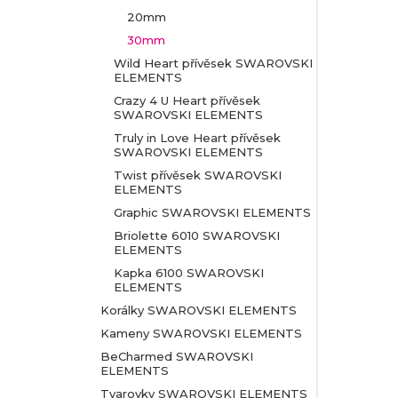
20mm
30mm
Wild Heart přívěsek SWAROVSKI
ELEMENTS
Crazy 4 U Heart přívěsek
SWAROVSKI ELEMENTS
Truly in Love Heart přívěsek
SWAROVSKI ELEMENTS
Twist přívěsek SWAROVSKI
ELEMENTS
Graphic SWAROVSKI ELEMENTS
Briolette 6010 SWAROVSKI
ELEMENTS
Kapka 6100 SWAROVSKI
ELEMENTS
Korálky SWAROVSKI ELEMENTS
Kameny SWAROVSKI ELEMENTS
BeCharmed SWAROVSKI
ELEMENTS
Tvarovky SWAROVSKI ELEMENTS