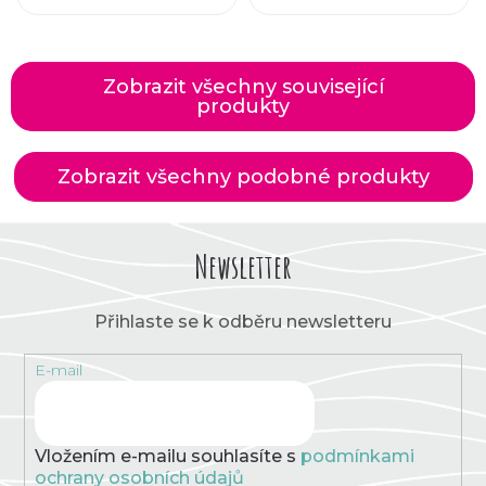
Zobrazit všechny související
produkty
Zobrazit všechny podobné produkty
Newsletter
Přihlaste se k odběru newsletteru
E-mail
Vložením e-mailu souhlasíte s
podmínkami
ochrany osobních údajů