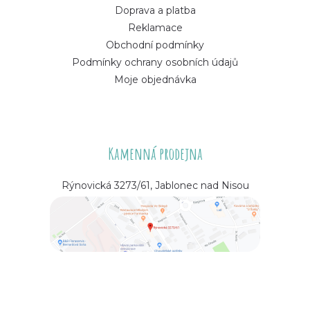
Doprava a platba
Reklamace
Obchodní podmínky
Podmínky ochrany osobních údajů
Moje objednávka
Kamenná prodejna
Rýnovická 3273/61, Jablonec nad Nisou