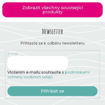
Zobrazit všechny související
produkty
Newsletter
Přihlaste se k odběru newsletteru
E-mail
Vložením e-mailu souhlasíte s
podmínkami
ochrany osobních údajů
Přihlásit se