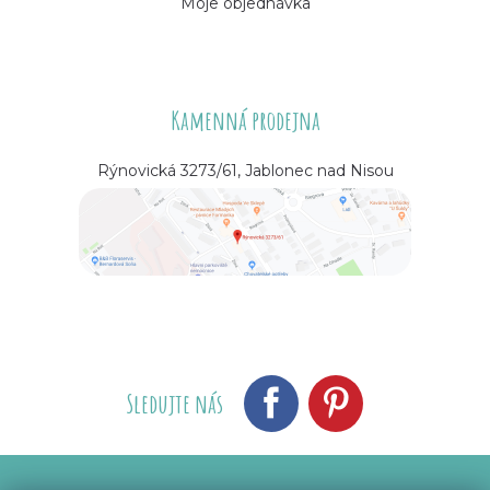
Moje objednávka
Kamenná prodejna
Rýnovická 3273/61, Jablonec nad Nisou
Sledujte nás