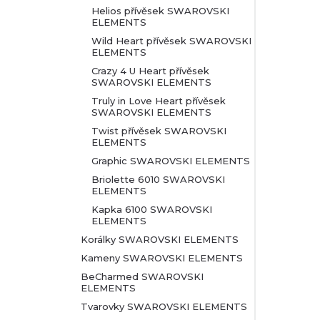
Helios přívěsek SWAROVSKI
ELEMENTS
Wild Heart přívěsek SWAROVSKI
ELEMENTS
Crazy 4 U Heart přívěsek
SWAROVSKI ELEMENTS
Truly in Love Heart přívěsek
SWAROVSKI ELEMENTS
Twist přívěsek SWAROVSKI
ELEMENTS
Graphic SWAROVSKI ELEMENTS
Briolette 6010 SWAROVSKI
ELEMENTS
Kapka 6100 SWAROVSKI
ELEMENTS
Korálky SWAROVSKI ELEMENTS
Kameny SWAROVSKI ELEMENTS
BeCharmed SWAROVSKI
ELEMENTS
Tvarovky SWAROVSKI ELEMENTS