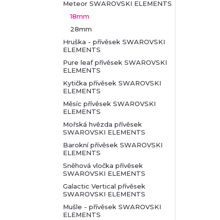
Meteor SWAROVSKI ELEMENTS
18mm
28mm
Hruška - přívěsek SWAROVSKI
ELEMENTS
Pure leaf přívěsek SWAROVSKI
ELEMENTS
Kytička přívěsek SWAROVSKI
ELEMENTS
Měsíc přívěsek SWAROVSKI
ELEMENTS
Mořská hvězda přívěsek
SWAROVSKI ELEMENTS
Barokní přívěsek SWAROVSKI
ELEMENTS
Sněhová vločka přívěsek
SWAROVSKI ELEMENTS
Galactic Vertical přívěsek
SWAROVSKI ELEMENTS
Mušle - přívěsek SWAROVSKI
ELEMENTS