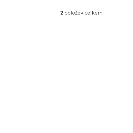
2
položek celkem