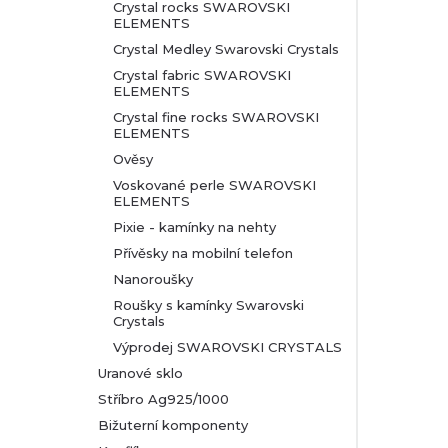
Crystal rocks SWAROVSKI
ELEMENTS
Crystal Medley Swarovski Crystals
Crystal fabric SWAROVSKI
ELEMENTS
Crystal fine rocks SWAROVSKI
ELEMENTS
Ověsy
Voskované perle SWAROVSKI
ELEMENTS
Pixie - kamínky na nehty
Přívěsky na mobilní telefon
Nanoroušky
Roušky s kamínky Swarovski
Crystals
Výprodej SWAROVSKI CRYSTALS
Uranové sklo
Stříbro Ag925/1000
Bižuterní komponenty