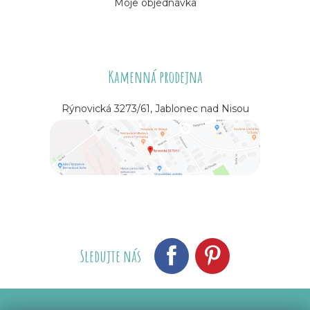
Moje objednávka
Kamenná prodejna
Rýnovická 3273/61, Jablonec nad Nisou
Sledujte nás