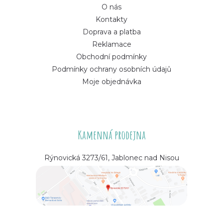
O nás
Kontakty
Doprava a platba
Reklamace
Obchodní podmínky
Podmínky ochrany osobních údajů
Moje objednávka
Kamenná prodejna
Rýnovická 3273/61, Jablonec nad Nisou