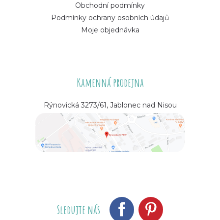
Obchodní podmínky
Podmínky ochrany osobních údajů
Moje objednávka
Kamenná prodejna
Rýnovická 3273/61, Jablonec nad Nisou
Sledujte nás