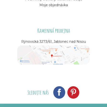
Moje objednávka
Kamenná prodejna
Rýnovická 3273/61, Jablonec nad Nisou
Sledujte nás