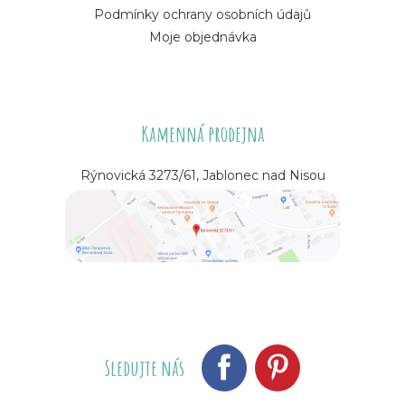
Podmínky ochrany osobních údajů
Moje objednávka
Kamenná prodejna
Rýnovická 3273/61, Jablonec nad Nisou
Sledujte nás