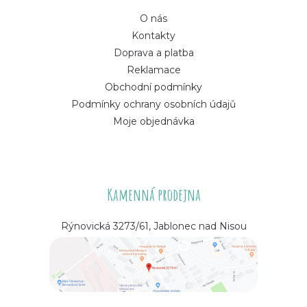
O nás
Kontakty
Doprava a platba
Reklamace
Obchodní podmínky
Podmínky ochrany osobních údajů
Moje objednávka
Kamenná prodejna
Rýnovická 3273/61, Jablonec nad Nisou