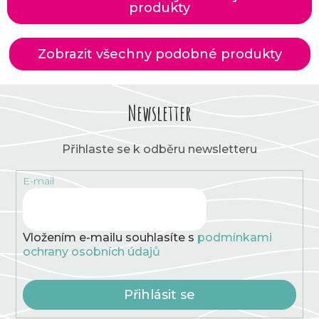
produkty
Zobrazit všechny podobné produkty
Newsletter
Přihlaste se k odběru newsletteru
E-mail
Vložením e-mailu souhlasíte s
podmínkami
ochrany osobních údajů
Přihlásit se