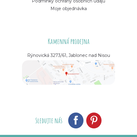
Podmínky ochrany osobních údajů
Moje objednávka
Kamenná prodejna
Rýnovická 3273/61, Jablonec nad Nisou
Sledujte nás