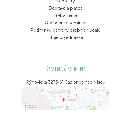
Kontakty
Doprava a platba
Reklamace
Obchodní podmínky
Podmínky ochrany osobních údajů
Moje objednávka
Kamenná prodejna
Rýnovická 3273/61, Jablonec nad Nisou