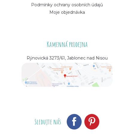
Podmínky ochrany osobních údajů
Moje objednávka
Kamenná prodejna
Rýnovická 3273/61, Jablonec nad Nisou
Sledujte nás