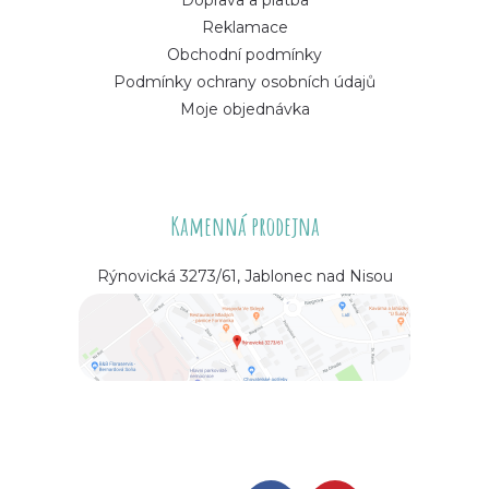
Reklamace
Obchodní podmínky
Podmínky ochrany osobních údajů
Moje objednávka
Kamenná prodejna
Rýnovická 3273/61, Jablonec nad Nisou