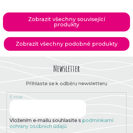
Zobrazit všechny související
produkty
Zobrazit všechny podobné produkty
Newsletter
Přihlaste se k odběru newsletteru
E-mail
Vložením e-mailu souhlasíte s
podmínkami
ochrany osobních údajů