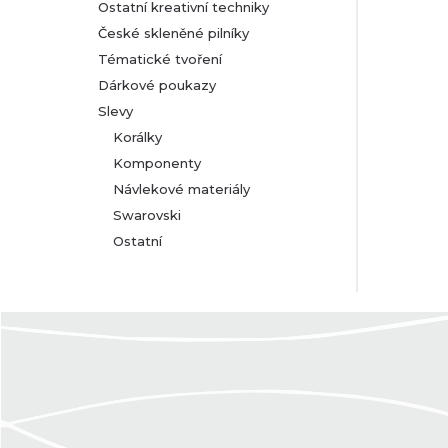
Ostatní kreativní techniky
České skleněné pilníky
Tématické tvoření
Dárkové poukazy
Slevy
Korálky
Komponenty
Návlekové materiály
Swarovski
Ostatní