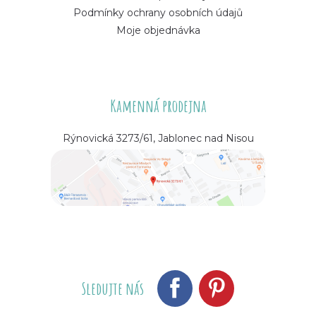
Podmínky ochrany osobních údajů
Moje objednávka
Kamenná prodejna
Rýnovická 3273/61, Jablonec nad Nisou
Sledujte nás