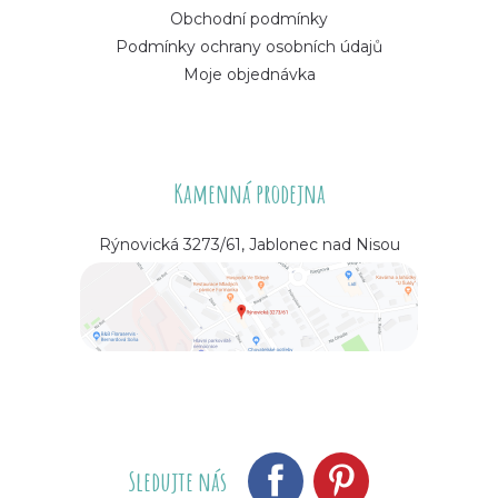
Obchodní podmínky
Podmínky ochrany osobních údajů
Moje objednávka
Kamenná prodejna
Rýnovická 3273/61, Jablonec nad Nisou
Sledujte nás