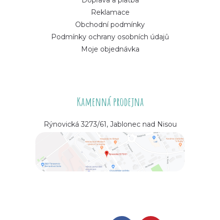
Reklamace
Obchodní podmínky
Podmínky ochrany osobních údajů
Moje objednávka
Kamenná prodejna
Rýnovická 3273/61, Jablonec nad Nisou