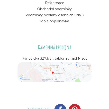
Reklamace
Obchodní podmínky
Podmínky ochrany osobních údajů
Moje objednávka
Kamenná prodejna
Rýnovická 3273/61, Jablonec nad Nisou