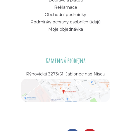
Reklamace
Obchodní podmínky
Podmínky ochrany osobních údajů
Moje objednávka
Kamenná prodejna
Rýnovická 3273/61, Jablonec nad Nisou