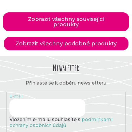
Zobrazit všechny související
produkty
Zobrazit všechny podobné produkty
Newsletter
Přihlaste se k odběru newsletteru
E-mail
Vložením e-mailu souhlasíte s
podmínkami
ochrany osobních údajů