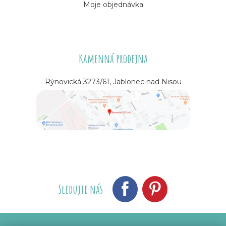
Moje objednávka
Kamenná prodejna
Rýnovická 3273/61, Jablonec nad Nisou
Sledujte nás