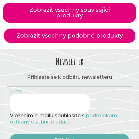
Zobrazit všechny související
produkty
Zobrazit všechny podobné produkty
Newsletter
Přihlaste se k odběru newsletteru
E-mail
Vložením e-mailu souhlasíte s
podmínkami
ochrany osobních údajů