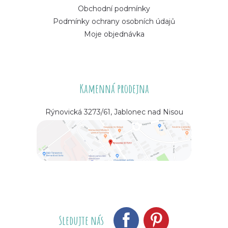
Obchodní podmínky
Podmínky ochrany osobních údajů
Moje objednávka
Kamenná prodejna
Rýnovická 3273/61, Jablonec nad Nisou
Sledujte nás