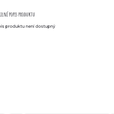
ilní popis produktu
is produktu není dostupný