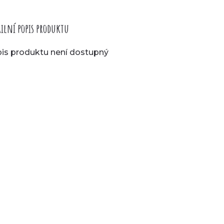
ilní popis produktu
is produktu není dostupný