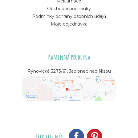
Reklamace
Obchodní podmínky
Podmínky ochrany osobních údajů
Moje objednávka
Kamenná prodejna
Rýnovická 3273/61, Jablonec nad Nisou
Sledujte nás