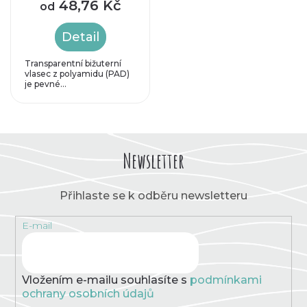
48,76 Kč
od
Detail
Transparentní bižuterní
vlasec z polyamidu (PAD)
je pevné...
Newsletter
Přihlaste se k odběru newsletteru
E-mail
Vložením e-mailu souhlasíte s
podmínkami
ochrany osobních údajů