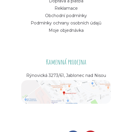
Doprava a platba
Reklamace
Obchodní podmínky
Podmínky ochrany osobních údajů
Moje objednávka
Kamenná prodejna
Rýnovická 3273/61, Jablonec nad Nisou