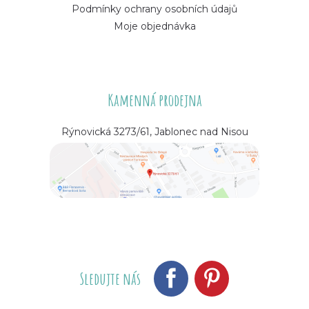
Podmínky ochrany osobních údajů
Moje objednávka
Kamenná prodejna
Rýnovická 3273/61, Jablonec nad Nisou
Sledujte nás